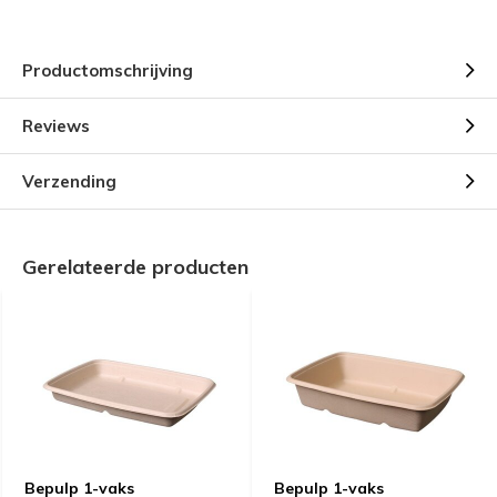
Productomschrijving
Reviews
Verzending
Gerelateerde producten
Bepulp 1-vaks
Bepulp 1-vaks