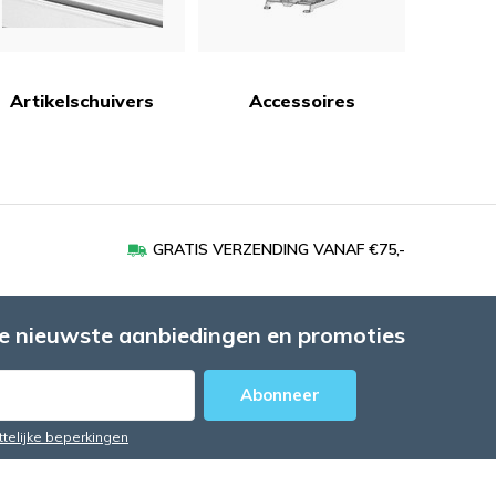
Artikelschuivers
Accessoires
GRATIS VERZENDING VANAF €75,-
e nieuwste aanbiedingen en promoties
Abonneer
ttelijke beperkingen