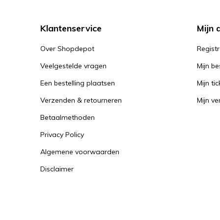
Klantenservice
Mijn 
Over Shopdepot
Regist
Veelgestelde vragen
Mijn be
Een bestelling plaatsen
Mijn tic
Verzenden & retourneren
Mijn ver
Betaalmethoden
Privacy Policy
Algemene voorwaarden
Disclaimer