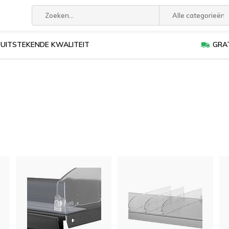
Alle categorieën
UITSTEKENDE KWALITEIT
GRAT