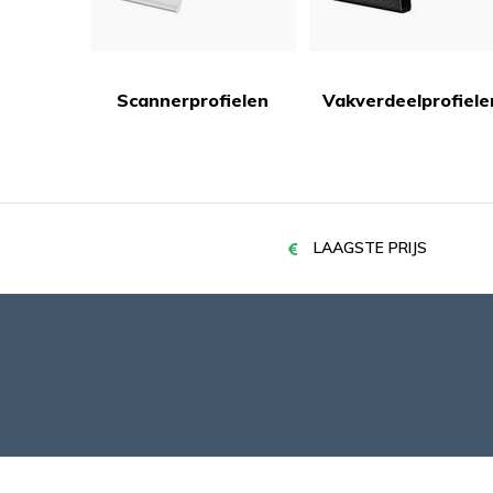
Scannerprofielen
Vakverdeelprofiele
LAAGSTE PRIJS