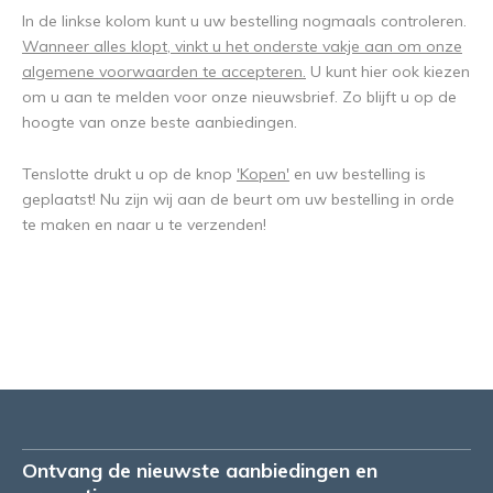
In de linkse kolom kunt u uw bestelling nogmaals controleren.
Wanneer alles klopt, vinkt u het onderste vakje aan om onze
algemene voorwaarden te accepteren.
U kunt hier ook kiezen
om u aan te melden voor onze nieuwsbrief. Zo blijft u op de
hoogte van onze beste aanbiedingen.
Tenslotte drukt u op de knop
'Kopen'
en uw bestelling is
geplaatst! Nu zijn wij aan de beurt om uw bestelling in orde
te maken en naar u te verzenden!
Ontvang de nieuwste aanbiedingen en