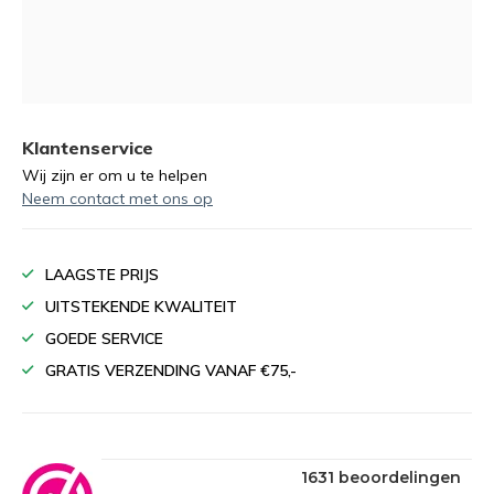
Klantenservice
Wij zijn er om u te helpen
Neem contact met ons op
LAAGSTE PRIJS
UITSTEKENDE KWALITEIT
GOEDE SERVICE
GRATIS VERZENDING VANAF €75,-
1631 beoordelingen