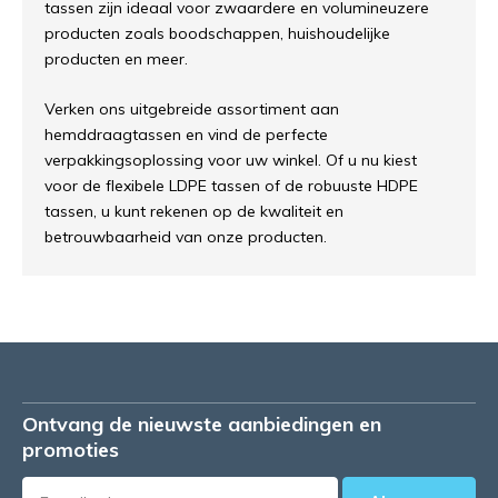
tassen zijn ideaal voor zwaardere en volumineuzere
producten zoals boodschappen, huishoudelijke
producten en meer.
Verken ons uitgebreide assortiment aan
hemddraagtassen en vind de perfecte
verpakkingsoplossing voor uw winkel. Of u nu kiest
voor de flexibele LDPE tassen of de robuuste HDPE
tassen, u kunt rekenen op de kwaliteit en
betrouwbaarheid van onze producten.
Ontvang de nieuwste aanbiedingen en
promoties