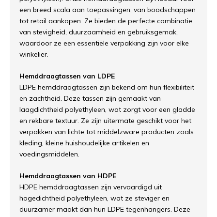
een breed scala aan toepassingen, van boodschappen
tot retail aankopen. Ze bieden de perfecte combinatie
van stevigheid, duurzaamheid en gebruiksgemak,
waardoor ze een essentiële verpakking zijn voor elke
winkelier.
Hemddraagtassen van LDPE
LDPE hemddraagtassen zijn bekend om hun flexibiliteit
en zachtheid. Deze tassen zijn gemaakt van
laagdichtheid polyethyleen, wat zorgt voor een gladde
en rekbare textuur. Ze zijn uitermate geschikt voor het
verpakken van lichte tot middelzware producten zoals
kleding, kleine huishoudelijke artikelen en
voedingsmiddelen.
Hemddraagtassen van HDPE
HDPE hemddraagtassen zijn vervaardigd uit
hogedichtheid polyethyleen, wat ze steviger en
duurzamer maakt dan hun LDPE tegenhangers. Deze