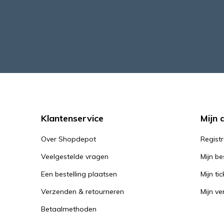
Klantenservice
Mijn 
Over Shopdepot
Regist
Veelgestelde vragen
Mijn be
Een bestelling plaatsen
Mijn tic
Verzenden & retourneren
Mijn ver
Betaalmethoden