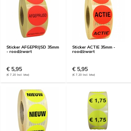
Sticker AFGEPRIJSD 35mm
Sticker ACTIE 35mm -
- rood/zwart
rood/zwart
€ 5,95
€ 5,95
(€ 7,20 Incl. btw)
(€ 7,20 Incl. btw)