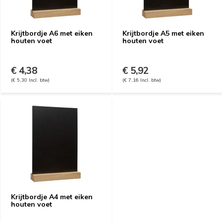
Krijtbordje A6 met eiken
Krijtbordje A5 met eiken
houten voet
houten voet
€ 4,38
€ 5,92
(€ 5,30 Incl. btw)
(€ 7,16 Incl. btw)
Krijtbordje A4 met eiken
houten voet