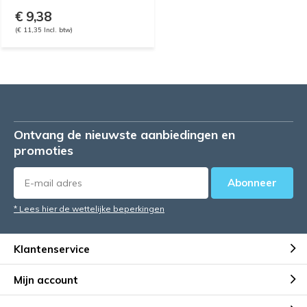
€ 9,38
(€ 11,35 Incl. btw)
Ontvang de nieuwste aanbiedingen en
promoties
Abonneer
* Lees hier de wettelijke beperkingen
Klantenservice
Mijn account