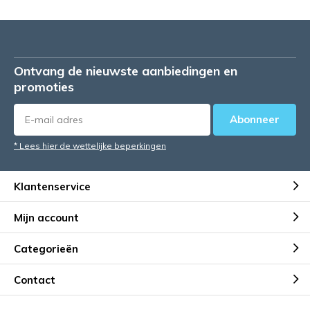
Ontvang de nieuwste aanbiedingen en
promoties
Abonneer
* Lees hier de wettelijke beperkingen
Klantenservice
Mijn account
Categorieën
Contact