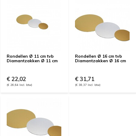
Rondellen Ø 11 cm tvb
Rondellen Ø 16 cm tvb
Diamantzakken Ø 11 cm
Diamantzakken Ø 16 cm
€ 22,02
€ 31,71
(€ 26,64 Incl. btw)
(€ 38,37 Incl. btw)