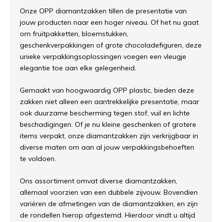
Onze OPP diamantzakken tillen de presentatie van
jouw producten naar een hoger niveau. Of het nu gaat
om fruitpakketten, bloemstukken,
geschenkverpakkingen of grote chocoladefiguren, deze
unieke verpakkingsoplossingen voegen een vleugje
elegantie toe aan elke gelegenheid.
Gemaakt van hoogwaardig OPP plastic, bieden deze
zakken niet alleen een aantrekkelijke presentatie, maar
ook duurzame bescherming tegen stof, vuil en lichte
beschadigingen. Of je nu kleine geschenken of grotere
items verpakt, onze diamantzakken zijn verkrijgbaar in
diverse maten om aan al jouw verpakkingsbehoeften
te voldoen.
Ons assortiment omvat diverse diamantzakken,
allemaal voorzien van een dubbele zijvouw. Bovendien
variëren de afmetingen van de diamantzakken, en zijn
de rondellen hierop afgestemd. Hierdoor vindt u altijd