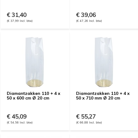
€ 31,40
€ 39,06
(€ 37,99 Incl. btw)
(€ 47,26 Incl. btw)
Diamantzakken 110 + 4 x
Diamantzakken 110 + 4 x
50 x 600 cm Ø 20 cm
50 x 710 mm Ø 20 cm
€ 45,09
€ 55,27
(€ 54,56 Incl. btw)
(€ 66,88 Incl. btw)