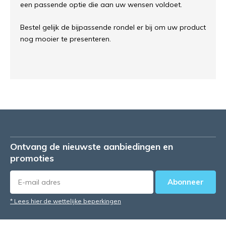
een passende optie die aan uw wensen voldoet.
Bestel gelijk de bijpassende rondel er bij om uw product
nog mooier te presenteren.
Ontvang de nieuwste aanbiedingen en
promoties
Abonneer
* Lees hier de wettelijke beperkingen