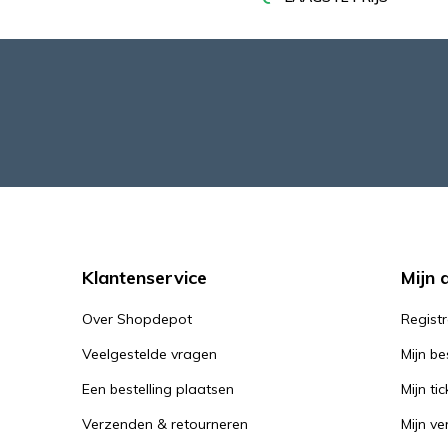
Klantenservice
Mijn 
Over Shopdepot
Regist
Veelgestelde vragen
Mijn be
Een bestelling plaatsen
Mijn tic
Verzenden & retourneren
Mijn ver