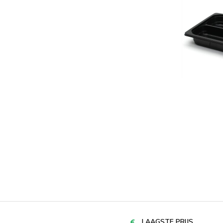
LAAGSTE PRIJS