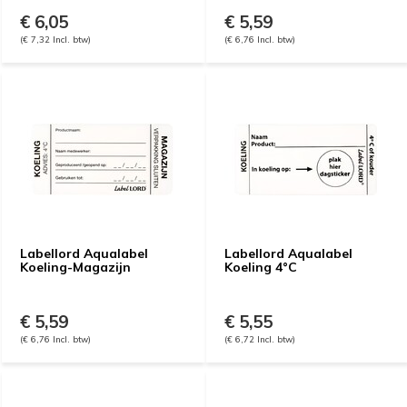
€ 6,05
€ 5,59
(€ 7,32 Incl. btw)
(€ 6,76 Incl. btw)
Labellord Aqualabel
Labellord Aqualabel
Koeling-Magazijn
Koeling 4°C
€ 5,59
€ 5,55
(€ 6,76 Incl. btw)
(€ 6,72 Incl. btw)