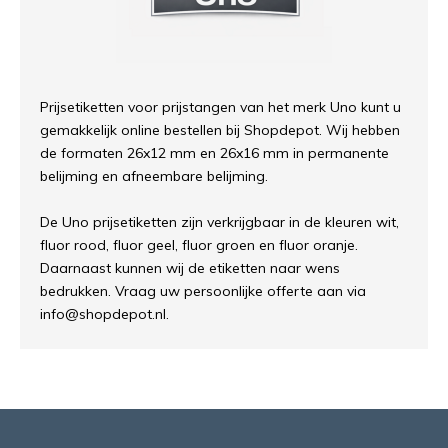
Prijsetiketten voor prijstangen van het merk Uno kunt u
gemakkelijk online bestellen bij Shopdepot. Wij hebben
de formaten 26x12 mm en 26x16 mm in permanente
belijming en afneembare belijming.
De Uno prijsetiketten zijn verkrijgbaar in de kleuren wit,
fluor rood, fluor geel, fluor groen en fluor oranje.
Daarnaast kunnen wij de etiketten naar wens
bedrukken. Vraag uw persoonlijke offerte aan via
info@shopdepot.nl
.