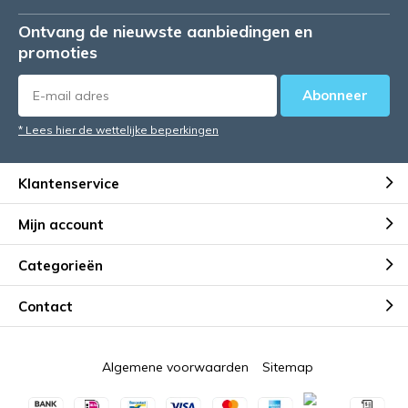
Ontvang de nieuwste aanbiedingen en
promoties
Abonneer
* Lees hier de wettelijke beperkingen
Klantenservice
Mijn account
Categorieën
Contact
Algemene voorwaarden
Sitemap