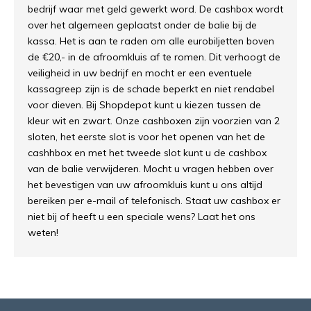
bedrijf waar met geld gewerkt word. De cashbox wordt
over het algemeen geplaatst onder de balie bij de
kassa. Het is aan te raden om alle eurobiljetten boven
de €20,- in de afroomkluis af te romen. Dit verhoogt de
veiligheid in uw bedrijf en mocht er een eventuele
kassagreep zijn is de schade beperkt en niet rendabel
voor dieven. Bij Shopdepot kunt u kiezen tussen de
kleur wit en zwart. Onze cashboxen zijn voorzien van 2
sloten, het eerste slot is voor het openen van het de
cashhbox en met het tweede slot kunt u de cashbox
van de balie verwijderen. Mocht u vragen hebben over
het bevestigen van uw afroomkluis kunt u ons altijd
bereiken per e-mail of telefonisch. Staat uw cashbox er
niet bij of heeft u een speciale wens? Laat het ons
weten!