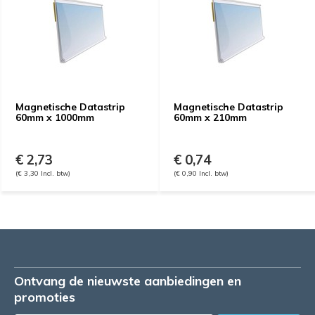
Magnetische Datastrip
Magnetische Datastrip
60mm x 1000mm
60mm x 210mm
€ 2,73
€ 0,74
(€ 3,30 Incl. btw)
(€ 0,90 Incl. btw)
Ontvang de nieuwste aanbiedingen en
promoties