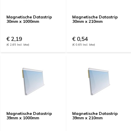
Magnetische Datastrip
Magnetische Datastrip
30mm x 1000mm
30mm x 210mm
€ 2,19
€ 0,54
(€ 2,65 Incl. btw)
(€ 0,65 Incl. btw)
Magnetische Datastrip
Magnetische Datastrip
39mm x 1000mm
39mm x 210mm