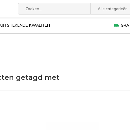
Alle categorieën
UITSTEKENDE KWALITEIT
GRAT
cten getagd met