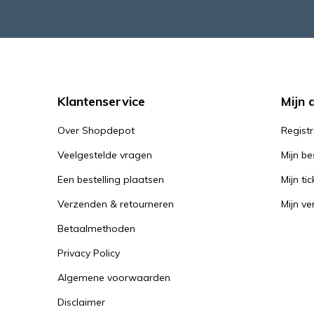
Klantenservice
Mijn 
Over Shopdepot
Regist
Veelgestelde vragen
Mijn be
Een bestelling plaatsen
Mijn tic
Verzenden & retourneren
Mijn ver
Betaalmethoden
Privacy Policy
Algemene voorwaarden
Disclaimer