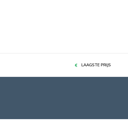
LAAGSTE PRIJS