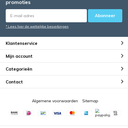
promoties
Abonneer
* Lees hier de wettelijke beperkingen
Klantenservice
Mijn account
Categorieën
Contact
Algemene voorwaarden
Sitemap