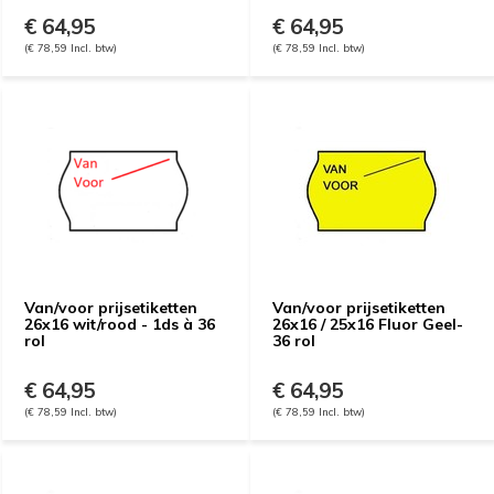
€ 64,95
€ 64,95
(€ 78,59 Incl. btw)
(€ 78,59 Incl. btw)
Van/voor prijsetiketten
Van/voor prijsetiketten
26x16 wit/rood - 1ds à 36
26x16 / 25x16 Fluor Geel-
rol
36 rol
€ 64,95
€ 64,95
(€ 78,59 Incl. btw)
(€ 78,59 Incl. btw)