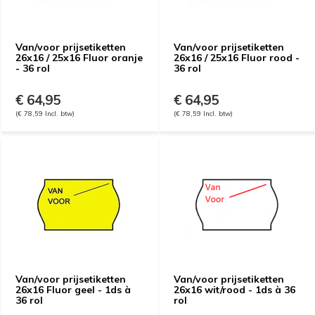
Van/voor prijsetiketten
Van/voor prijsetiketten
26x16 / 25x16 Fluor oranje
26x16 / 25x16 Fluor rood -
- 36 rol
36 rol
€ 64,95
€ 64,95
(€ 78,59 Incl. btw)
(€ 78,59 Incl. btw)
Van/voor prijsetiketten
Van/voor prijsetiketten
26x16 Fluor geel - 1ds à
26x16 wit/rood - 1ds à 36
36 rol
rol