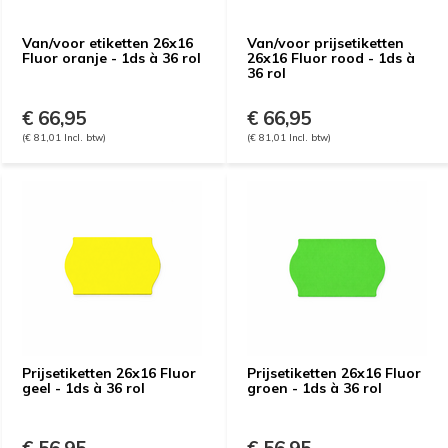
Van/voor etiketten 26x16
Van/voor prijsetiketten
Fluor oranje - 1ds à 36 rol
26x16 Fluor rood - 1ds à
36 rol
€ 66,95
€ 66,95
(€ 81,01 Incl. btw)
(€ 81,01 Incl. btw)
Prijsetiketten 26x16 Fluor
Prijsetiketten 26x16 Fluor
geel - 1ds à 36 rol
groen - 1ds à 36 rol