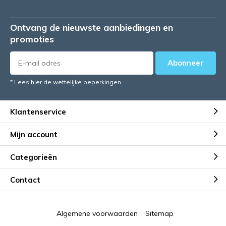
Ontvang de nieuwste aanbiedingen en
promoties
Abonneer
* Lees hier de wettelijke beperkingen
Klantenservice
Mijn account
Categorieën
Contact
Algemene voorwaarden
Sitemap