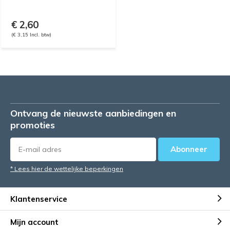
€ 2,60
(€ 3,15 Incl. btw)
Ontvang de nieuwste aanbiedingen en
promoties
Abonneer
* Lees hier de wettelijke beperkingen
Klantenservice
Mijn account