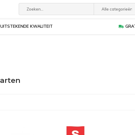
Alle categorieën
UITSTEKENDE KWALITEIT
GRAT
aarten