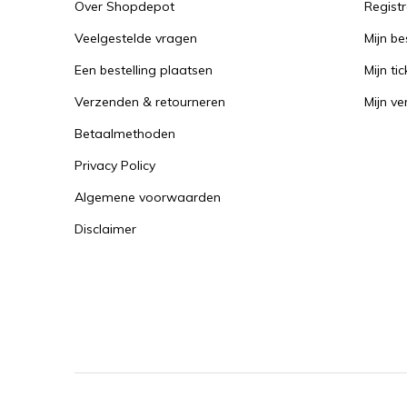
Over Shopdepot
Regist
Veelgestelde vragen
Mijn be
Een bestelling plaatsen
Mijn tic
Verzenden & retourneren
Mijn ver
Betaalmethoden
Privacy Policy
Algemene voorwaarden
Disclaimer