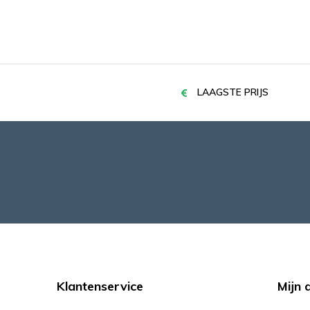
LAAGSTE PRIJS
Klantenservice
Mijn 