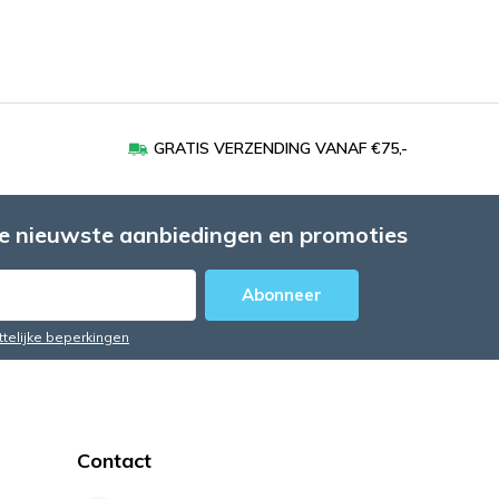
GRATIS VERZENDING VANAF €75,-
e nieuwste aanbiedingen en promoties
Abonneer
ttelijke beperkingen
Contact