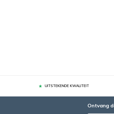
UITSTEKENDE KWALITEIT
Ontvang d