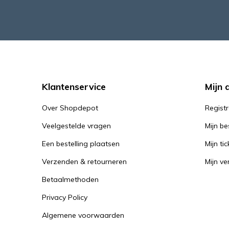
Klantenservice
Mijn 
Over Shopdepot
Regist
Veelgestelde vragen
Mijn be
Een bestelling plaatsen
Mijn tic
Verzenden & retourneren
Mijn ver
Betaalmethoden
Privacy Policy
Algemene voorwaarden