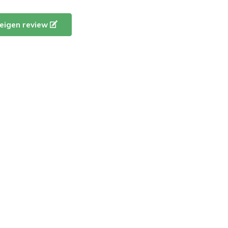
e eigen review