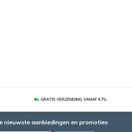
GRATIS VERZENDING VANAF €75,-
e nieuwste aanbiedingen en promoties