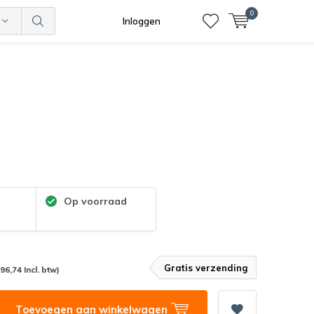
0
Inloggen
:
Op voorraad
Gratis verzending
(96,74 Incl. btw)
Toevoegen aan winkelwagen