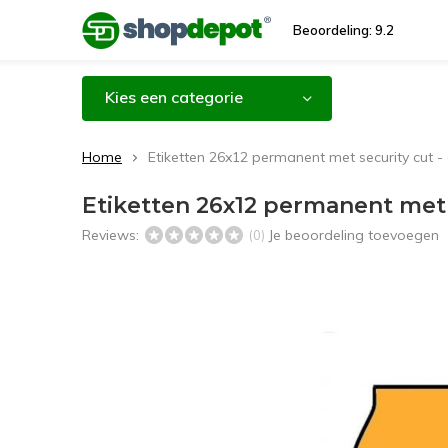
Beoordeling: 9.2
Kies een categorie
Home
Etiketten 26x12 permanent met security cut - 
Etiketten 26x12 permanent met se
Reviews:
Je beoordeling toevoegen
(0)