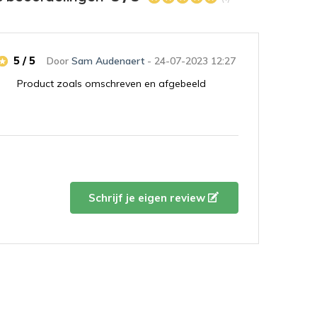
5 / 5
Door
Sam Audenaert
- 24-07-2023 12:27
Product zoals omschreven en afgebeeld
Schrijf je eigen review