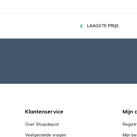
LAAGSTE PRIJS
Klantenservice
Mijn 
Over Shopdepot
Regist
Veelgestelde vragen
Mijn be