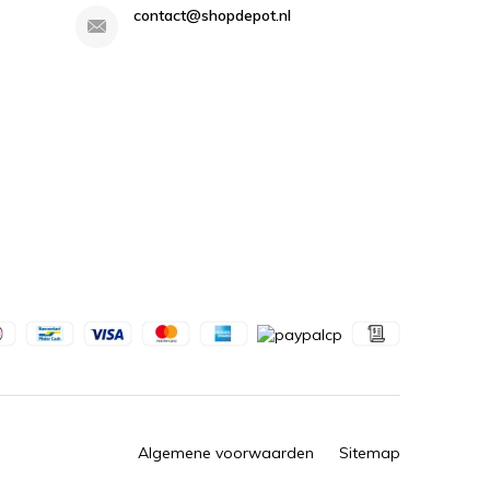
contact@shopdepot.nl
Algemene voorwaarden
Sitemap