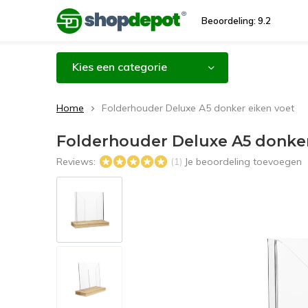
Beoordeling: 9.2
Kies een categorie
Home
Folderhouder Deluxe A5 donker eiken voet
Folderhouder Deluxe A5 donker
Reviews:
Je beoordeling toevoegen
(1)