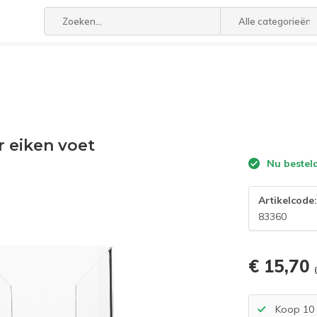
Alle categorieën
 eiken voet
Nu bestel
Artikelcode
83360
€ 15,70
Koop 10 