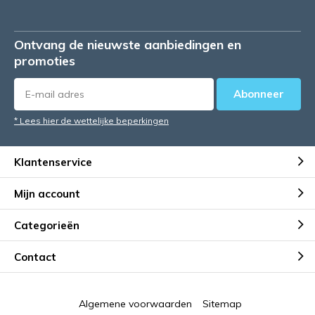
Ontvang de nieuwste aanbiedingen en
promoties
Abonneer
* Lees hier de wettelijke beperkingen
Klantenservice
Mijn account
Categorieën
Contact
Algemene voorwaarden
Sitemap