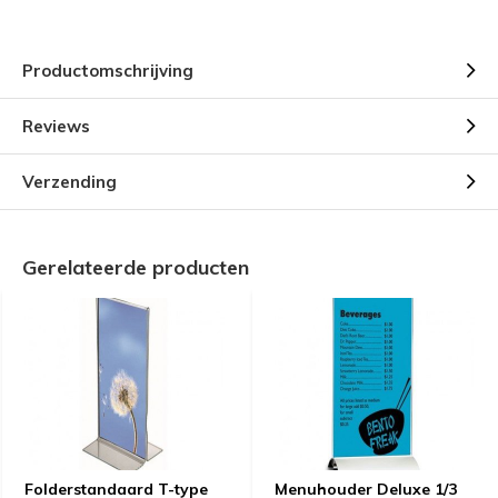
Productomschrijving
Reviews
Verzending
Gerelateerde producten
Folderstandaard T-type
Menuhouder Deluxe 1/3