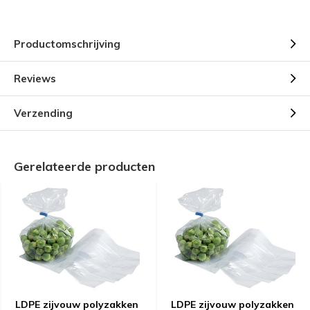
Productomschrijving
Reviews
Verzending
Gerelateerde producten
LDPE zijvouw polyzakken
LDPE zijvouw polyzakken