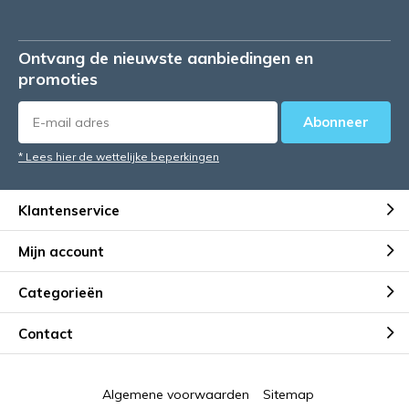
Ontvang de nieuwste aanbiedingen en
promoties
Abonneer
* Lees hier de wettelijke beperkingen
Klantenservice
Mijn account
Categorieën
Contact
Algemene voorwaarden
Sitemap