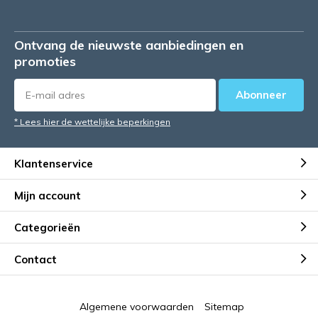
Ontvang de nieuwste aanbiedingen en
promoties
Abonneer
* Lees hier de wettelijke beperkingen
Klantenservice
Mijn account
Categorieën
Contact
Algemene voorwaarden
Sitemap