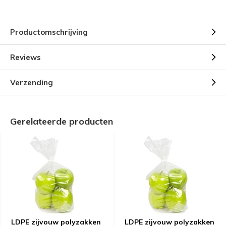
Productomschrijving
Reviews
Verzending
Gerelateerde producten
LDPE zijvouw polyzakken
LDPE zijvouw polyzakken