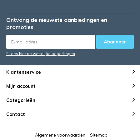
Ontvang de nieuwste aanbiedingen en
promoties
Abonneer
* Lees hier de wettelijke beperkingen
Klantenservice
Mijn account
Categorieën
Contact
Algemene voorwaarden
Sitemap