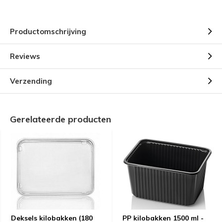
Productomschrijving
Reviews
Verzending
Gerelateerde producten
Deksels kilobakken (180
PP kilobakken 1500 ml -