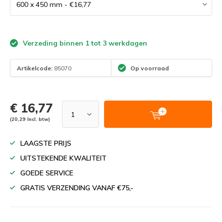
Verzeding binnen 1 tot 3 werkdagen
Artikelcode:
85070
Op voorraad
€ 16,77
(20,29 Incl. btw)
LAAGSTE PRIJS
UITSTEKENDE KWALITEIT
GOEDE SERVICE
GRATIS VERZENDING VANAF €75,-