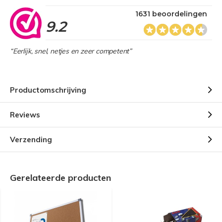
1631 beoordelingen
9.2
“Eerlijk, snel, netjes en zeer competent”
Productomschrijving
Reviews
Verzending
Gerelateerde producten