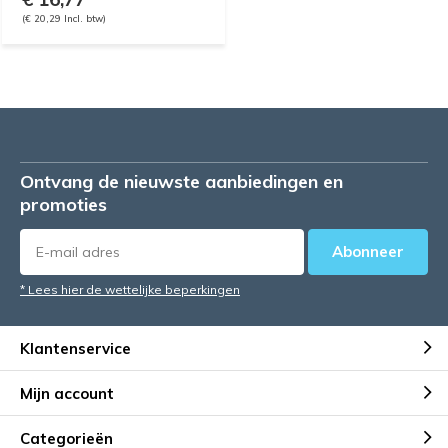
(€ 20,29 Incl. btw)
Ontvang de nieuwste aanbiedingen en
promoties
Abonneer
* Lees hier de wettelijke beperkingen
Klantenservice
Mijn account
Categorieën