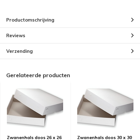
Productomschrijving
Reviews
Verzending
Gerelateerde producten
Zwanenhals doos 26 x 26
Zwanenhals doos 30 x 30