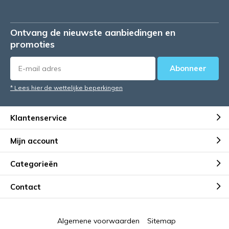
Ontvang de nieuwste aanbiedingen en
promoties
Abonneer
* Lees hier de wettelijke beperkingen
Klantenservice
Mijn account
Categorieën
Contact
Algemene voorwaarden
Sitemap