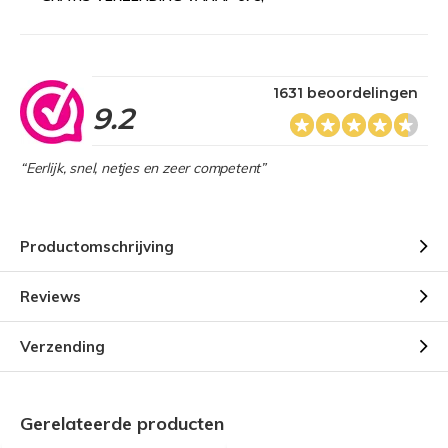
1631 beoordelingen
9.2
“Eerlijk, snel, netjes en zeer competent”
Productomschrijving
Reviews
Verzending
Gerelateerde producten