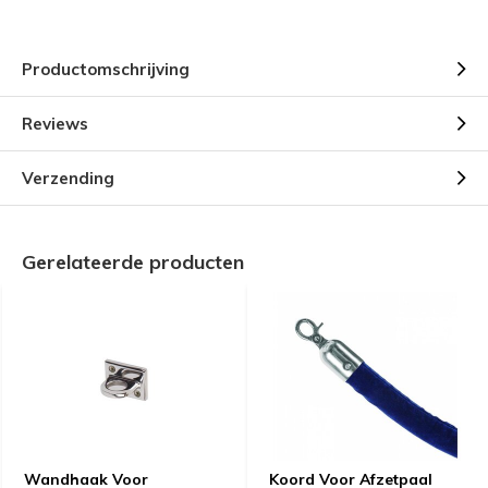
Productomschrijving
Reviews
Verzending
Gerelateerde producten
Wandhaak Voor
Koord Voor Afzetpaal