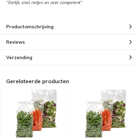
“Eerlijk, snel, netjes en zeer competent”
Productomschrijving
Reviews
Verzending
Gerelateerde producten