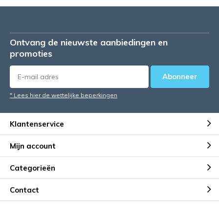
Ontvang de nieuwste aanbiedingen en
promoties
Abonneer
* Lees hier de wettelijke beperkingen
Klantenservice
Mijn account
Categorieën
Contact