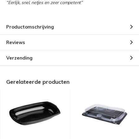
“Eerlijk, snel, netjes en zeer competent”
Productomschrijving
Reviews
Verzending
Gerelateerde producten