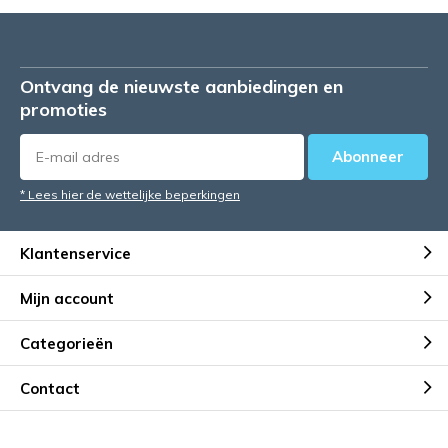
Ontvang de nieuwste aanbiedingen en
promoties
Abonneer
* Lees hier de wettelijke beperkingen
Klantenservice
Mijn account
Categorieën
Contact