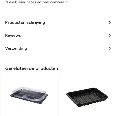
“Eerlijk, snel, netjes en zeer competent”
Productomschrijving
Reviews
Verzending
Gerelateerde producten