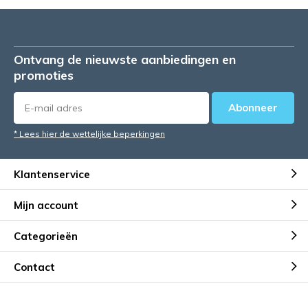
Ontvang de nieuwste aanbiedingen en
promoties
Abonneer
* Lees hier de wettelijke beperkingen
Klantenservice
Mijn account
Categorieën
Contact