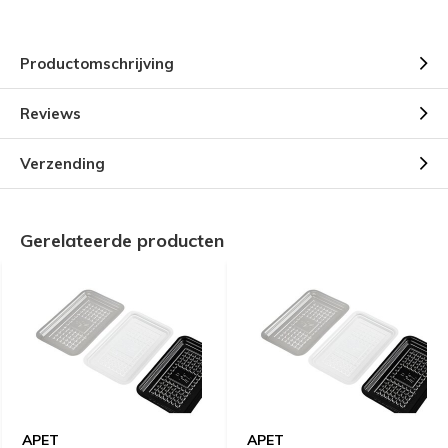
Productomschrijving
Reviews
Verzending
Gerelateerde producten
APET
APET