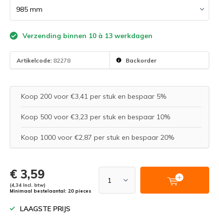
Verzending binnen 10 à 13 werkdagen
Artikelcode:
82278
Backorder
Koop 200 voor €3,41 per stuk en bespaar 5%
Koop 500 voor €3,23 per stuk en bespaar 10%
Koop 1000 voor €2,87 per stuk en bespaar 20%
€ 3,59
(4,34 Incl. btw)
Minimaal bestelaantal: 20 pieces
LAAGSTE PRIJS