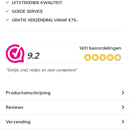
UITSTEKENDE KWALITEIT
GOEDE SERVICE
GRATIS VERZENDING VANAF €75,-
1631 beoordelingen
9.2
“Eerlijk, snel, netjes en zeer competent”
Productomschrijving
Reviews
Verzending