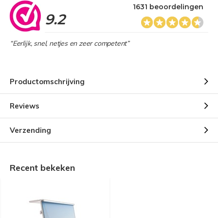
1631 beoordelingen
9.2
“Eerlijk, snel, netjes en zeer competent”
Productomschrijving
Reviews
Verzending
Recent bekeken