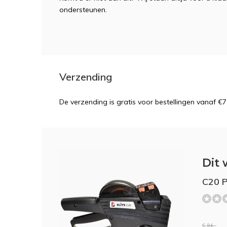
ondersteunen.
Verzending
De verzending is gratis voor bestellingen vanaf €7
Dit 
C20 P
€ 94,-