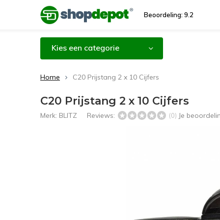
Beoordeling: 9.2
Kies een categorie
Home
C20 Prijstang 2 x 10 Cijfers
C20 Prijstang 2 x 10 Cijfers
Merk:
BLITZ
Reviews:
Je beoordel
(0)