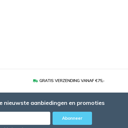
GRATIS VERZENDING VANAF €75,-
e nieuwste aanbiedingen en promoties
Abonneer