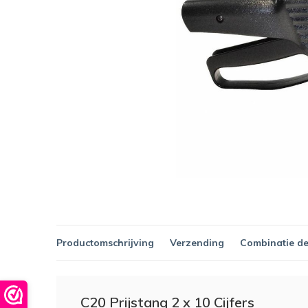
Productomschrijving
Verzending
Combinatie de
C20 Prijstang 2 x 10 Cijfers