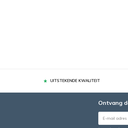
UITSTEKENDE KWALITEIT
Ontvang d