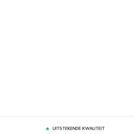
UITSTEKENDE KWALITEIT