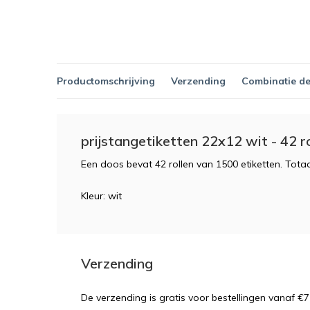
Productomschrijving
Verzending
Combinatie de
prijstangetiketten 22x12 wit - 42 r
Een doos bevat 42 rollen van 1500 etiketten. Totaa
Kleur: wit
Verzending
De verzending is gratis voor bestellingen vanaf €7