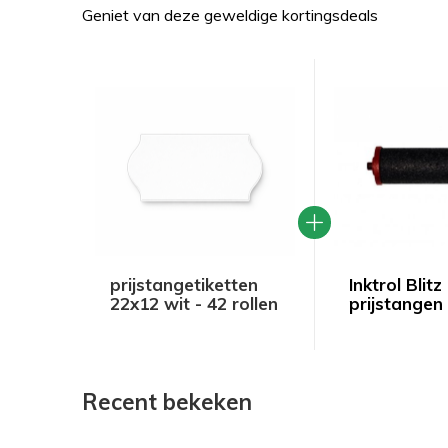
Geniet van deze geweldige kortingsdeals
prijstangetiketten
Inktrol Blitz
22x12 wit - 42 rollen
prijstangen
Recent bekeken