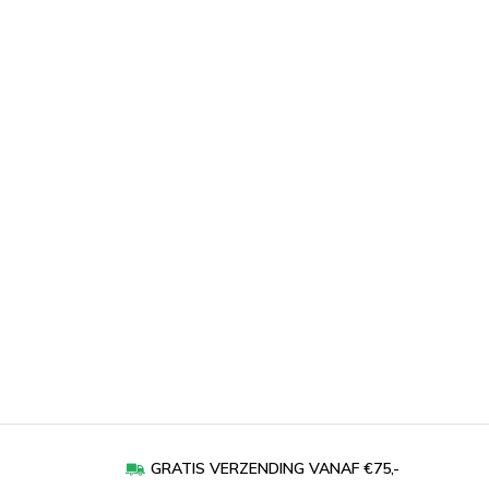
GRATIS VERZENDING VANAF €75,-