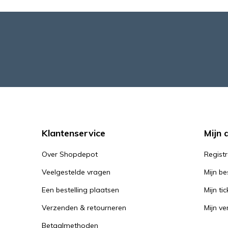
Klantenservice
Mijn 
Over Shopdepot
Regist
Veelgestelde vragen
Mijn be
Een bestelling plaatsen
Mijn tic
Verzenden & retourneren
Mijn ver
Betaalmethoden