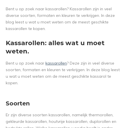
Bent u op zoek naar kassarollen? Kassarollen zijn in veel
diverse soorten, formaten en kleuren te verkrijgen. In deze
blog leest u wat u moet weten om de meest geschikte
kassarollen te kopen.
Kassarollen: alles wat u moet
weten.
Bent u op zoek naar
kassarollen
? Deze zijn in veel diverse
soorten, formaten en kleuren te verkrijgen. In deze blog leest
u wat u moet weten om de meest geschikte kassarol te
kopen.
Soorten
Er zijn diverse soorten kassarollen, namelijk thermorollen,
gekleurde kassarollen, houtvrije kassarollen, duplorollen en