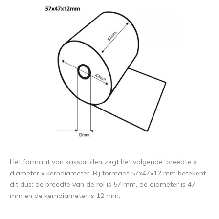
Het formaat van kassarollen zegt het volgende: breedte x
diameter x kerndiameter. Bij formaat 57x47x12 mm betekent
dit dus: de breedte van de rol is 57 mm, de diameter is 47
mm en de kerndiameter is 12 mm.