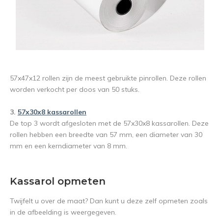
57x47x12 rollen zijn de meest gebruikte pinrollen. Deze rollen
worden verkocht per doos van 50 stuks.
3.
57x30x8 kassarollen
De top 3 wordt afgesloten met de 57x30x8 kassarollen. Deze
rollen hebben een breedte van 57 mm, een diameter van 30
mm en een kerndiameter van 8 mm.
Kassarol opmeten
Twijfelt u over de maat? Dan kunt u deze zelf opmeten zoals
in de afbeelding is weergegeven.