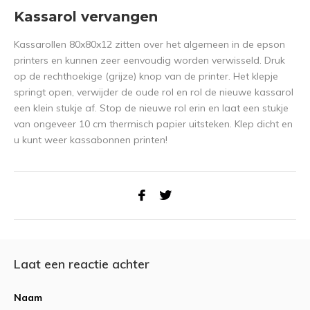
Kassarol vervangen
Kassarollen 80x80x12 zitten over het algemeen in de epson
printers en kunnen zeer eenvoudig worden verwisseld. Druk
op de rechthoekige (grijze) knop van de printer. Het klepje
springt open, verwijder de oude rol en rol de nieuwe kassarol
een klein stukje af. Stop de nieuwe rol erin en laat een stukje
van ongeveer 10 cm thermisch papier uitsteken. Klep dicht en
u kunt weer kassabonnen printen!
Laat een reactie achter
Naam