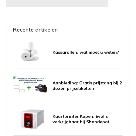
Recente artikelen
Kassarollen: wat moet u weten?
Aanbieding: Gratis prijstang bij 2
dozen prijsetiketten
Kaartprinter Kopen. Evolis
verkrijgbaar bij Shopdepot