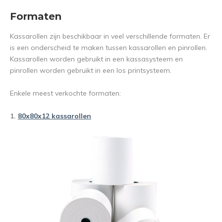
Formaten
Kassarollen zijn beschikbaar in veel verschillende formaten. Er
is een onderscheid te maken tussen kassarollen en pinrollen.
Kassarollen worden gebruikt in een kassasysteem en
pinrollen worden gebruikt in een los printsysteem.
Enkele meest verkochte formaten:
1.
80x80x12 kassarollen