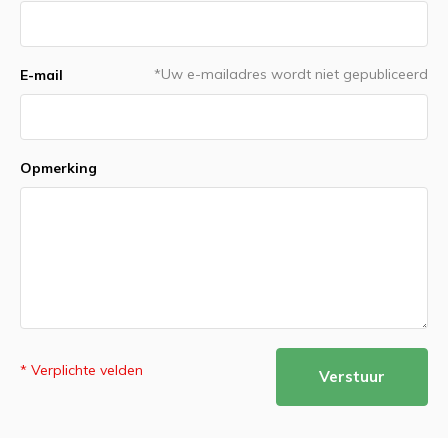
*Uw e-mailadres wordt niet gepubliceerd
E-mail
Opmerking
* Verplichte velden
Verstuur