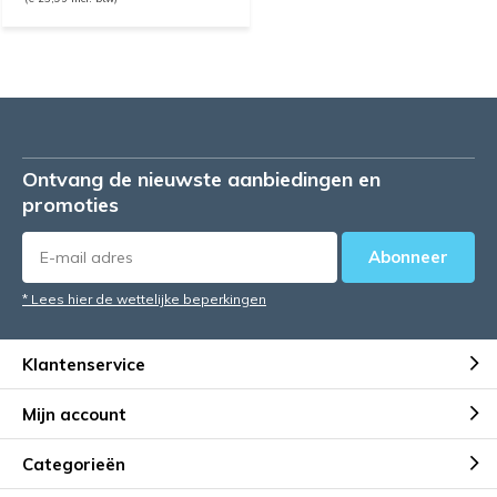
Ontvang de nieuwste aanbiedingen en
promoties
Abonneer
* Lees hier de wettelijke beperkingen
Klantenservice
Mijn account
Categorieën