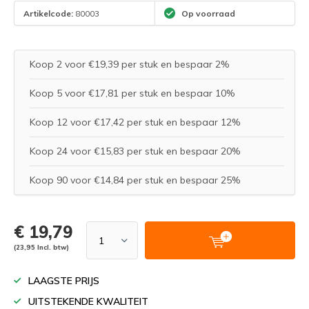
Artikelcode:
80003
Op voorraad
Koop 2 voor €19,39 per stuk en bespaar 2%
Koop 5 voor €17,81 per stuk en bespaar 10%
Koop 12 voor €17,42 per stuk en bespaar 12%
Koop 24 voor €15,83 per stuk en bespaar 20%
Koop 90 voor €14,84 per stuk en bespaar 25%
€ 19,79
(23,95 Incl. btw)
LAAGSTE PRIJS
UITSTEKENDE KWALITEIT