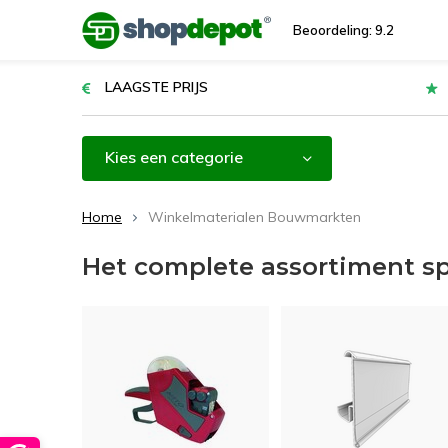
Beoordeling: 9.2
LAAGSTE PRIJS
Kies een categorie
Home
Winkelmaterialen Bouwmarkten
Het complete assortiment s