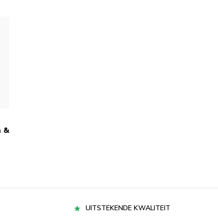
n &
UITSTEKENDE KWALITEIT