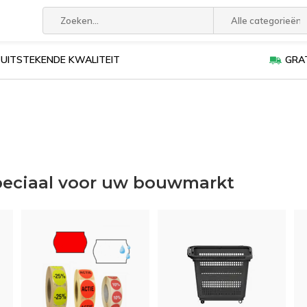
Alle categorieën
UITSTEKENDE KWALITEIT
GRAT
peciaal voor uw bouwmarkt