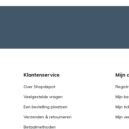
Klantenservice
Mijn 
Over Shopdepot
Regist
Veelgestelde vragen
Mijn be
Een bestelling plaatsen
Mijn tic
Verzenden & retourneren
Mijn ver
Betaalmethoden