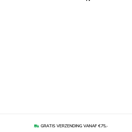
GRATIS VERZENDING VANAF €75,-