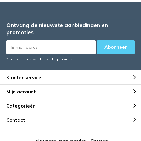
Ontvang de nieuwste aanbiedingen en
promoties
Abonneer
* Lees hier de wettelijke beperkingen
Klantenservice
Mijn account
Categorieën
Contact