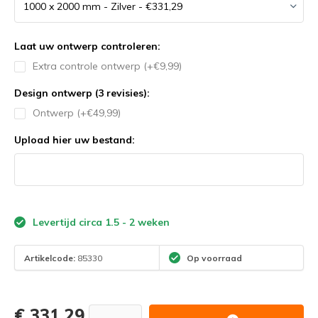
Laat uw ontwerp controleren:
Extra controle ontwerp (+€9,99)
Design ontwerp (3 revisies):
Ontwerp (+€49,99)
Upload hier uw bestand:
Levertijd circa 1.5 - 2 weken
Artikelcode:
85330
Op voorraad
€ 331,29