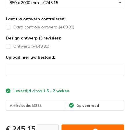
Laat uw ontwerp controleren:
Extra controle ontwerp (+€9,99)
Design ontwerp (3 revisies):
Ontwerp (+€49,99)
Upload hier uw bestand:
Levertijd circa 1.5 - 2 weken
Artikelcode:
85333
Op voorraad
€ 245,15