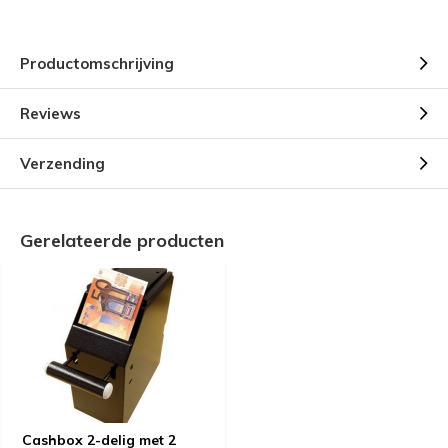
Productomschrijving
Reviews
Verzending
Gerelateerde producten
Cashbox 2-delig met 2