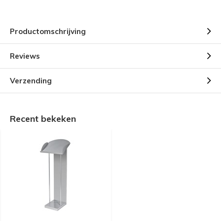
Productomschrijving
Reviews
Verzending
Recent bekeken