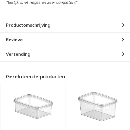
“Eerlijk, snel, netjes en zeer competent”
Productomschrijving
Reviews
Verzending
Gerelateerde producten