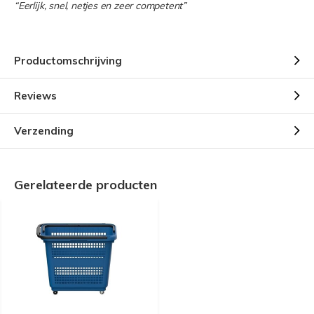
“Eerlijk, snel, netjes en zeer competent”
Productomschrijving
Reviews
Verzending
Gerelateerde producten